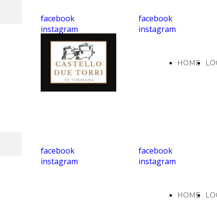
facebook
facebook
instagram
instagram
HOME
LO
facebook
facebook
instagram
instagram
HOME
LO