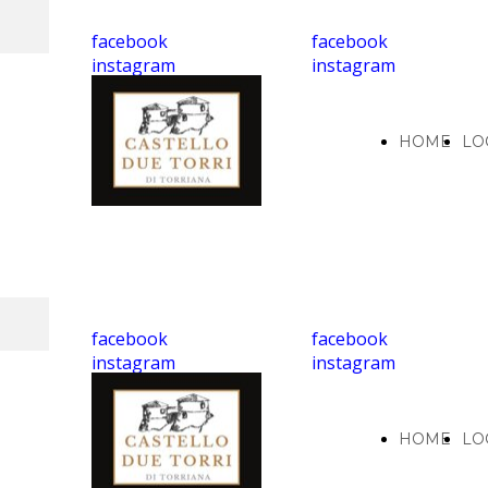
facebook
facebook
instagram
instagram
HOME
LO
facebook
facebook
instagram
instagram
HOME
LO